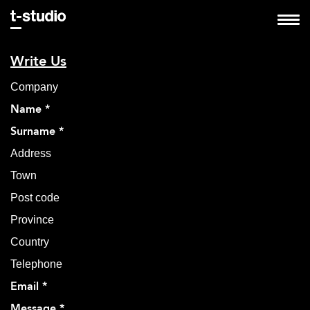
Write Us
Company
Name *
Surname *
Address
Town
Post code
Province
Country
Telephone
Email *
Message *