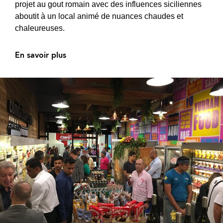
projet au gout romain avec des influences siciliennes
aboutit à un local animé de nuances chaudes et
chaleureuses.
En savoir plus