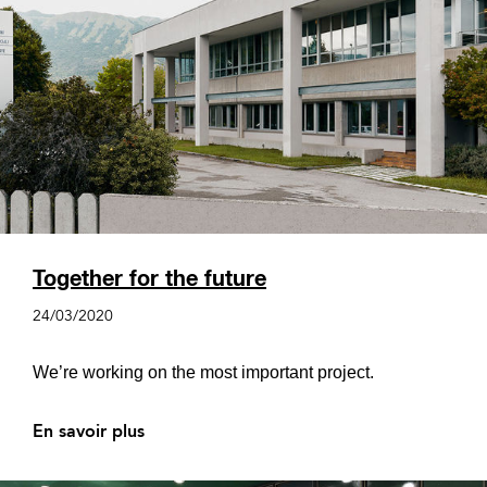
Together for the future
24/03/2020
We’re working on the most important project.
En savoir plus