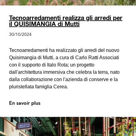
Tecnoarredamenti realizza gli arredi per
il QUISIMANGIA di Mutti
30/10/2024
Tecnoarredamenti ha realizzato gli arredi del nuovo
Quisimangia di Mutti, a cura di Carlo Ratti Associati
con il supporto di Italo Rota; un progetto
dall'architettura immersiva che celebra la terra, nato
dalla collaborazione con l'azienda di conserve e la
pluristellata famiglia Cerea.
En savoir plus