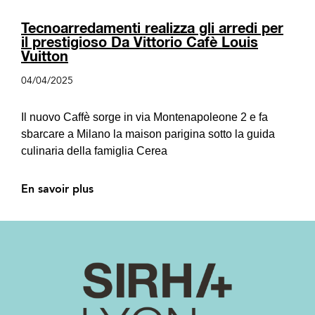
Tecnoarredamenti realizza gli arredi per
il prestigioso Da Vittorio Cafè Louis
Vuitton
04/04/2025
Il nuovo Caffè sorge in via Montenapoleone 2 e fa
sbarcare a Milano la maison parigina sotto la guida
culinaria della famiglia Cerea
En savoir plus