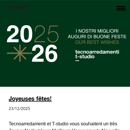
Joyeuses fêtes!
23/12/2025
Tecnoarredamenti et T-studio vous souhaitent un très