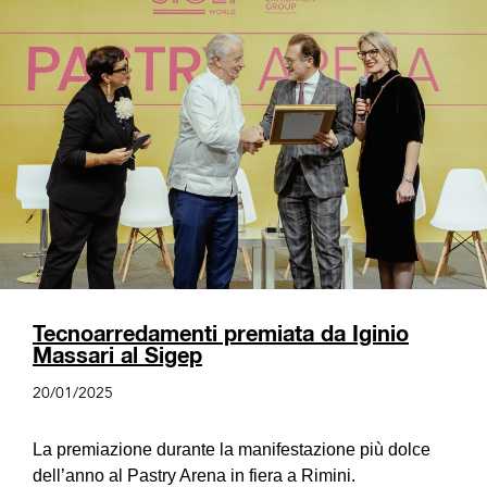
Tecnoarredamenti premiata da Iginio
Massari al Sigep
20/01/2025
La premiazione durante la manifestazione più dolce
dell’anno al Pastry Arena in fiera a Rimini.