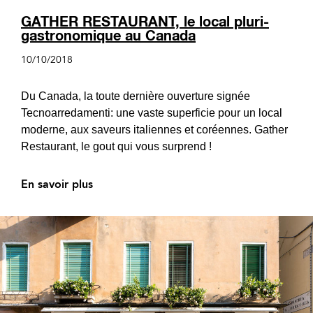
GATHER RESTAURANT, le local pluri-
gastronomique au Canada
10/10/2018
Du Canada, la toute dernière ouverture signée
Tecnoarredamenti: une vaste superficie pour un local
moderne, aux saveurs italiennes et coréennes. Gather
Restaurant, le gout qui vous surprend !
En savoir plus