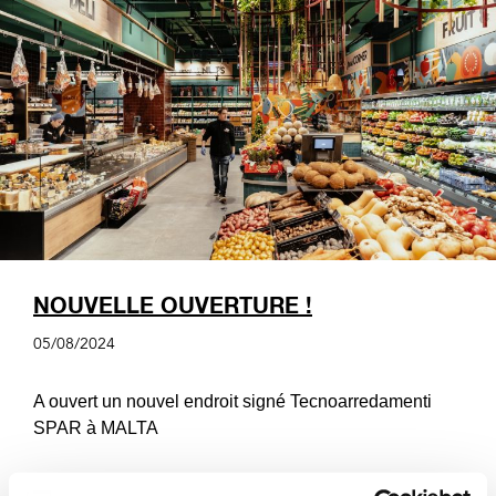
NOUVELLE OUVERTURE !
05/08/2024
A ouvert un nouvel endroit signé Tecnoarredamenti
SPAR à MALTA
En savoir plus