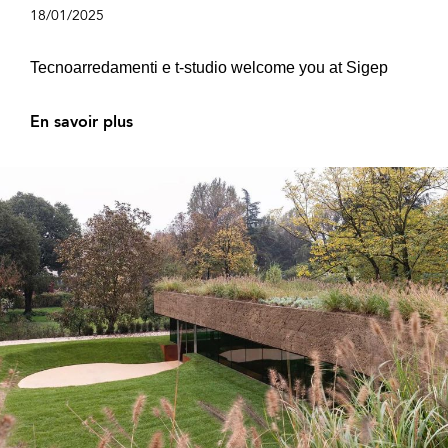
18/01/2025
Tecnoarredamenti e t-studio welcome you at Sigep
En savoir plus