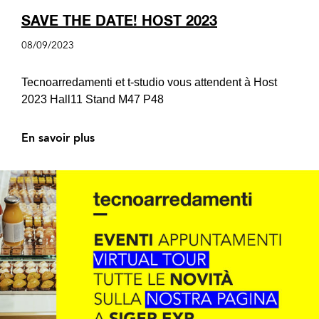
SAVE THE DATE! HOST 2023
08/09/2023
Tecnoarredamenti et t-studio vous attendent à Host
2023 Hall11 Stand M47 P48
En savoir plus