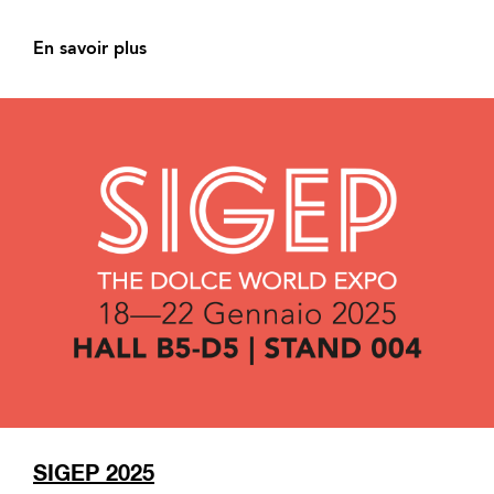
En savoir plus
SIGEP 2025