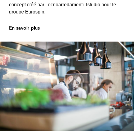
concept créé par Tecnoarredamenti Tstudio pour le
groupe Eurospin.
En savoir plus