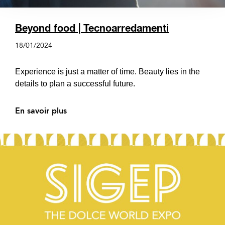
Beyond food | Tecnoarredamenti
18/01/2024
Experience is just a matter of time. Beauty lies in the
details to plan a successful future.
En savoir plus