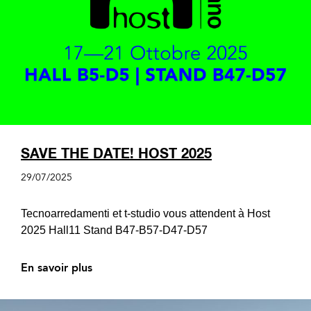
SAVE THE DATE! HOST 2025
29/07/2025
Tecnoarredamenti et t-studio vous attendent à Host
2025 ​Hall11 Stand B47-B57-D47-D57
En savoir plus