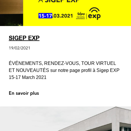
SIGEP EXP
19/02/2021
ÉVÉNEMENTS, RENDEZ-VOUS, TOUR VIRTUEL
ET NOUVEAUTÉS sur notre page profil à Sigep EXP
15-17 March 2021
En savoir plus