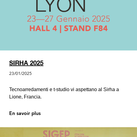
SIRHA 2025
23/01/2025
Tecnoarredamenti e t-studio vi aspettano al Sirha a
Lione, Francia.
En savoir plus