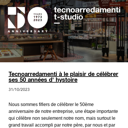
Tecnoarredamenti à le plaisir de célébrer
ses 50 années d’ hystoire
31/10/2023
Nous sommes fifiers de célébrer le 50ème
anniversaire de notre entreprise, une étape importante
qui célèbre non seulement notre nom, mais surtout le
grand travail accompli par notre père, par nous et par