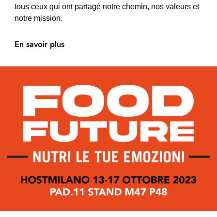
tous ceux qui ont partagé notre chemin, nos valeurs et
notre mission.
En savoir plus