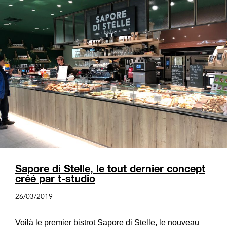
Sapore di Stelle, le tout dernier concept
créé par t-studio
26/03/2019
Voilà le premier bistrot Sapore di Stelle, le nouveau