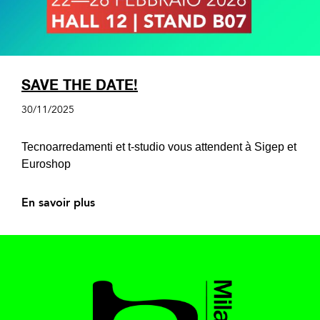
SAVE THE DATE!
30/11/2025
Tecnoarredamenti et t-studio vous attendent à Sigep et
Euroshop
En savoir plus