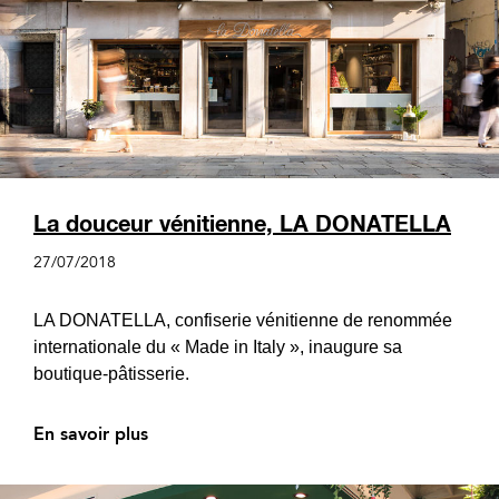
La douceur vénitienne, LA DONATELLA
27/07/2018
LA DONATELLA, confiserie vénitienne de renommée
internationale du « Made in Italy », inaugure sa
boutique-pâtisserie.
En savoir plus