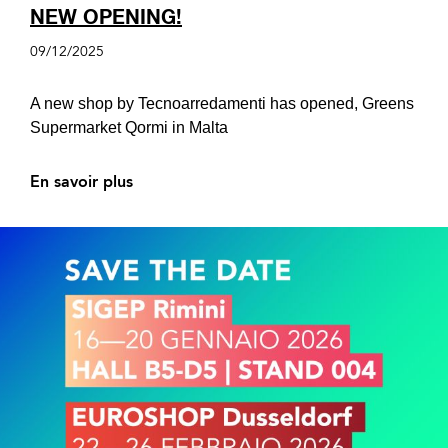
NEW OPENING!
09/12/2025
A new shop by Tecnoarredamenti has opened, Greens
Supermarket Qormi in Malta
En savoir plus