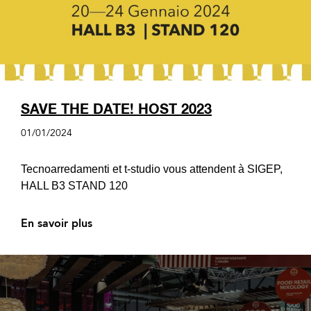
SAVE THE DATE! HOST 2023
01/01/2024
Tecnoarredamenti et t-studio vous attendent à SIGEP,
HALL B3 STAND 120
En savoir plus