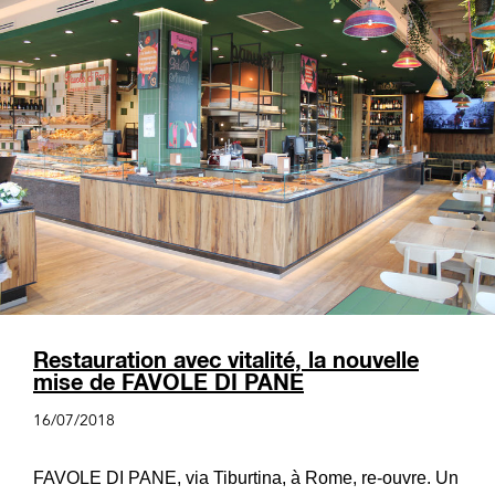
Restauration avec vitalité, la nouvelle
mise de FAVOLE DI PANE
16/07/2018
FAVOLE DI PANE, via Tiburtina, à Rome, re-ouvre. Un