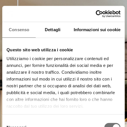
Consenso
Dettagli
Informazioni sui cookie
Questo sito web utilizza i cookie
Utilizziamo i cookie per personalizzare contenuti ed
annunci, per fornire funzionalità dei social media e per
analizzare il nostro traffico. Condividiamo inoltre
informazioni sul modo in cui utilizzi il nostro sito con i
nostri partner che si occupano di analisi dei dati web,
pubblicità e social media, i quali potrebbero combinarle
con altre informazioni che hai fornito loro o che hanno
raccolto dal tuo utilizzo dei loro servizi.
Selezione