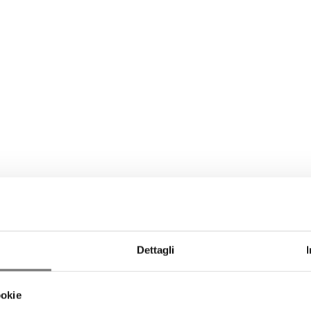
Dettagli
ookie