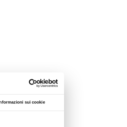
Informazioni sui cookie