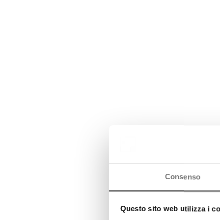
Consenso
Questo sito web utilizza i c